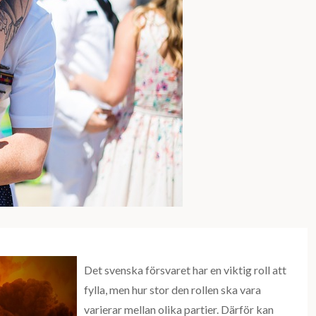
Det svenska försvaret har en viktig roll att
fylla, men hur stor den rollen ska vara
varierar mellan olika partier. Därför kan