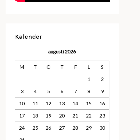
Kalender
augusti 2026
M
T
O
T
F
L
S
1
2
3
4
5
6
7
8
9
10
11
12
13
14
15
16
17
18
19
20
21
22
23
24
25
26
27
28
29
30
31