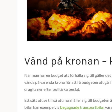
Vänd på kronan –
När man har en budget att förhålla sig till gäller det
vända på varenda krona för att få budgeten att gå i
dragits ner efter politiska beslut.
Ett sätt att se till så att man håller sig till budge
bilar kan exempelvis
begagnade transportbilar
vara