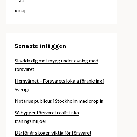
« maj
Senaste inläggen
Skydda dig mot mygg under övning med
försvaret
Hemvärnet – Försvarets lokala förankring i
Sverige
Notarius publicus i Stockholm med drop in
Så bygger försvaret realistiska
träningsmiljöer
Därför är skogen viktig för försvaret